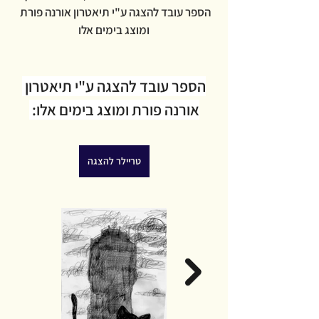
הספר עובד להצגה ע"י תיאטרון אורנה פורת 
ומוצג בימים אלו
הספר עובד להצגה ע"י תיאטרון 
אורנה פורת ומוצג בימים אלו: 
טריילר להצגה