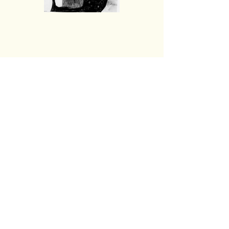
בואו נהיה בקשר
שם
Email