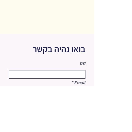
בואו נהיה בקשר
שם
Email
מה תרצו לכתוב לי?
שליחה